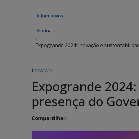
Informativos
Notícias
Expogrande 2024: inovação e sustentabilid
Inovação
Expogrande 2024: 
presença do Gover
Compartilhar: