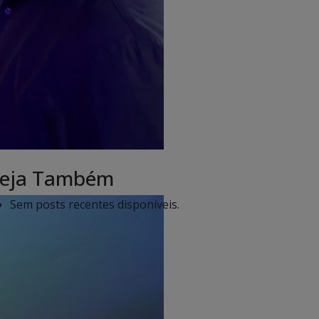
eja Também
Sem posts recentes disponíveis.