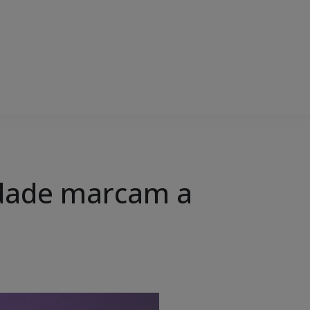
idade marcam a