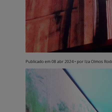
Publicado em
08 abr 2024
• por Iza Olmos Rod