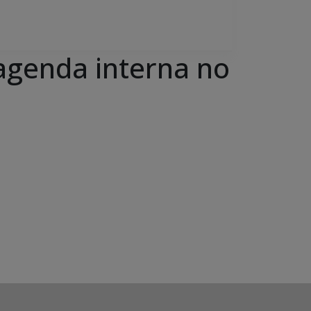
agenda interna no