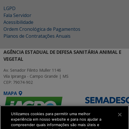
LGPD
Fala Servidor
Acessibilidade
Ordem Cronológica de Pagamentos
Planos de Contratações Anuais
AGÊNCIA ESTADUAL DE DEFESA SANITÁRIA ANIMAL E
VEGETAL
Av. Senador Filinto Muller 1146
Vila Ipiranga - Campo Grande | MS
CEP: 79074-902
MAPA
Utilizamos cookies para permitir uma melhor
experiência em nosso website e para nos ajudar a
compreender quais informações são mais úteis e