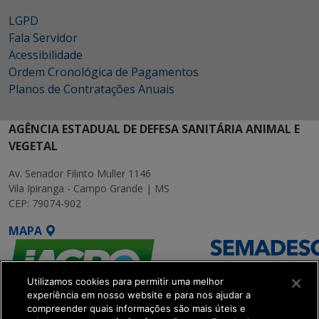
LGPD
Fala Servidor
Acessibilidade
Ordem Cronológica de Pagamentos
Planos de Contratações Anuais
AGÊNCIA ESTADUAL DE DEFESA SANITÁRIA ANIMAL E
VEGETAL
Av. Senador Filinto Muller 1146
Vila Ipiranga - Campo Grande | MS
CEP: 79074-902
MAPA
Utilizamos cookies para permitir uma melhor
experiência em nosso website e para nos ajudar a
compreender quais informações são mais úteis e