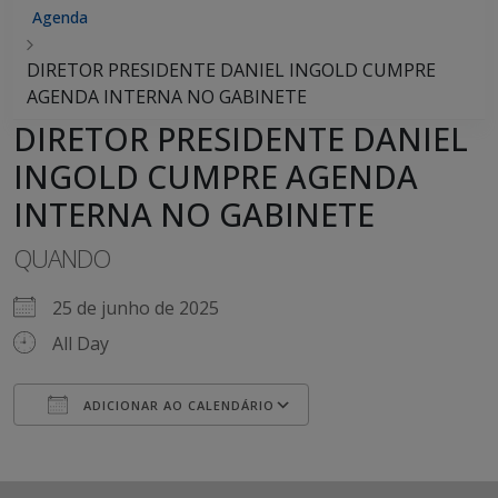
Agenda
DIRETOR PRESIDENTE DANIEL INGOLD CUMPRE
AGENDA INTERNA NO GABINETE
DIRETOR PRESIDENTE DANIEL
INGOLD CUMPRE AGENDA
INTERNA NO GABINETE
QUANDO
25 de junho de 2025
All Day
ADICIONAR AO CALENDÁRIO
Baixar ICS
Google Agenda
iCalendar
Office 365
Outlook Live