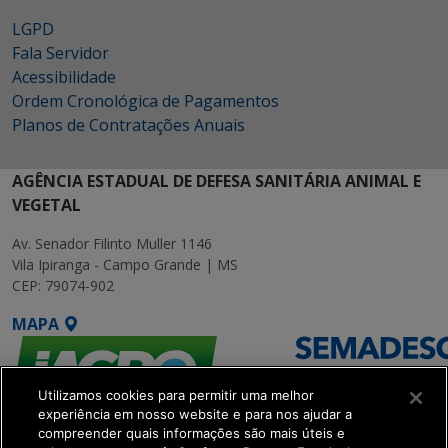
LGPD
Fala Servidor
Acessibilidade
Ordem Cronológica de Pagamentos
Planos de Contratações Anuais
AGÊNCIA ESTADUAL DE DEFESA SANITÁRIA ANIMAL E
VEGETAL
Av. Senador Filinto Muller 1146
Vila Ipiranga - Campo Grande | MS
CEP: 79074-902
MAPA
Utilizamos cookies para permitir uma melhor
experiência em nosso website e para nos ajudar a
compreender quais informações são mais úteis e