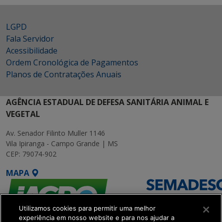
LGPD
Fala Servidor
Acessibilidade
Ordem Cronológica de Pagamentos
Planos de Contratações Anuais
AGÊNCIA ESTADUAL DE DEFESA SANITÁRIA ANIMAL E
VEGETAL
Av. Senador Filinto Muller 1146
Vila Ipiranga - Campo Grande | MS
CEP: 79074-902
MAPA
Utilizamos cookies para permitir uma melhor
experiência em nosso website e para nos ajudar a