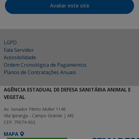
Avaliar este site
LGPD
Fala Servidor
Acessibilidade
Ordem Cronológica de Pagamentos
Planos de Contratações Anuais
AGÊNCIA ESTADUAL DE DEFESA SANITÁRIA ANIMAL E
VEGETAL
Av. Senador Filinto Muller 1146
Vila Ipiranga - Campo Grande | MS
CEP: 79074-902
MAPA