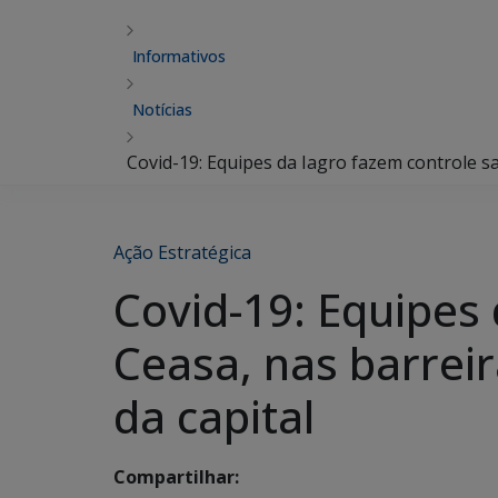
Informativos
Notícias
Covid-19: Equipes da Iagro fazem controle sa
Ação Estratégica
Covid-19: Equipes 
Ceasa, nas barreir
da capital
Compartilhar: