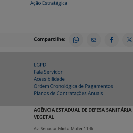
Ação Estratégica
Compartilhe:
LGPD
Fala Servidor
Acessibilidade
Ordem Cronológica de Pagamentos
Planos de Contratações Anuais
AGÊNCIA ESTADUAL DE DEFESA SANITÁRIA
VEGETAL
Av. Senador Filinto Muller 1146