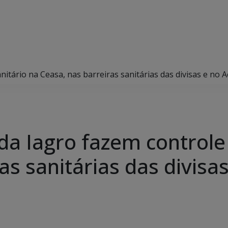
nitário na Ceasa, nas barreiras sanitárias das divisas e no 
da Iagro fazem controle
as sanitárias das divisa