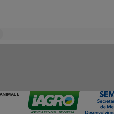
 ANIMAL E