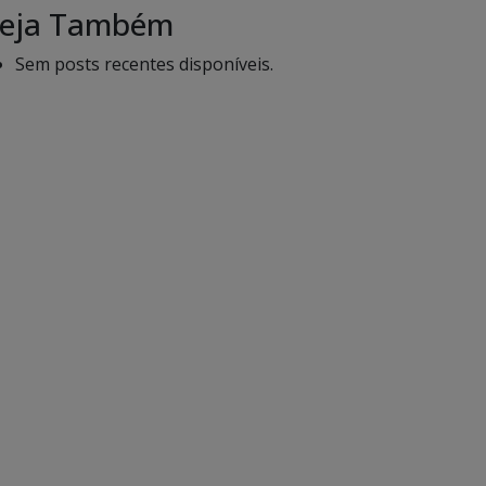
eja Também
Sem posts recentes disponíveis.