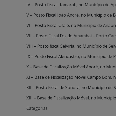
IV – Posto Fiscal Itamarati, no Município de 
V – Posto Fiscal João André, no Município de B
VI – Posto Fiscal Ofaié, no Município de Anauri
VII – Posto Fiscal Foz do Amambai – Porto Cam
VIII – Posto fiscal Selvíria, no Município de Selv
IX – Posto Fiscal Alencastro, no Município de 
X – Base de Fiscalização Móvel Aporé, no Munic
XI – Base de Fiscalização Móvel Campo Bom, n
XII – Posto Fiscal de Sonora, no Município de 
XIII – Base de Fiscalização Móvel, no Município
Categorias :