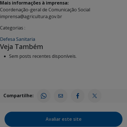
Mais informações à imprensa:
Coordenação-geral de Comunicação Social
imprensa@agricultura.gov.br
Categorias :
Defesa Sanitaria
Veja Também
Sem posts recentes disponíveis.
Compartilhe:
Avaliar este site