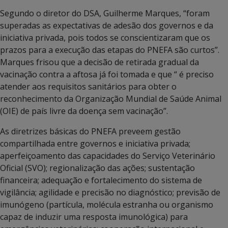
Segundo o diretor do DSA, Guilherme Marques, “foram
superadas as expectativas de adesão dos governos e da
iniciativa privada, pois todos se conscientizaram que os
prazos para a execução das etapas do PNEFA são curtos”.
Marques frisou que a decisão de retirada gradual da
vacinação contra a aftosa já foi tomada e que “ é preciso
atender aos requisitos sanitários para obter o
reconhecimento da Organização Mundial de Saúde Animal
(OIE) de país livre da doença sem vacinação”.
As diretrizes básicas do PNEFA preveem gestão
compartilhada entre governos e iniciativa privada;
aperfeiçoamento das capacidades do Serviço Veterinário
Oficial (SVO); regionalização das ações; sustentação
financeira; adequação e fortalecimento do sistema de
vigilância; agilidade e precisão no diagnóstico; previsão de
imunógeno (partícula, molécula estranha ou organismo
capaz de induzir uma resposta imunológica) para