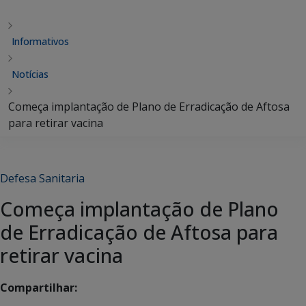
Informativos
Notícias
Começa implantação de Plano de Erradicação de Aftosa
para retirar vacina
Defesa Sanitaria
Começa implantação de Plano
de Erradicação de Aftosa para
retirar vacina
Compartilhar: