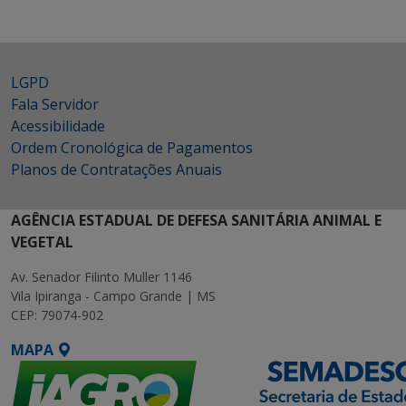
LGPD
Fala Servidor
Acessibilidade
Ordem Cronológica de Pagamentos
Planos de Contratações Anuais
AGÊNCIA ESTADUAL DE DEFESA SANITÁRIA ANIMAL E
VEGETAL
Av. Senador Filinto Muller 1146
Vila Ipiranga - Campo Grande | MS
CEP: 79074-902
MAPA