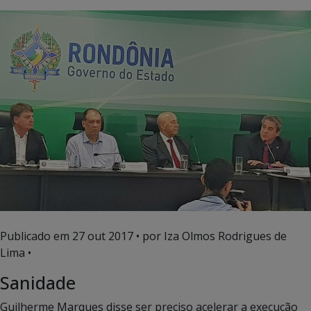
Publicado em
27 out 2017
• por Iza Olmos Rodrigues de
Lima •
Sanidade
Guilherme Marques disse ser preciso acelerar a execução