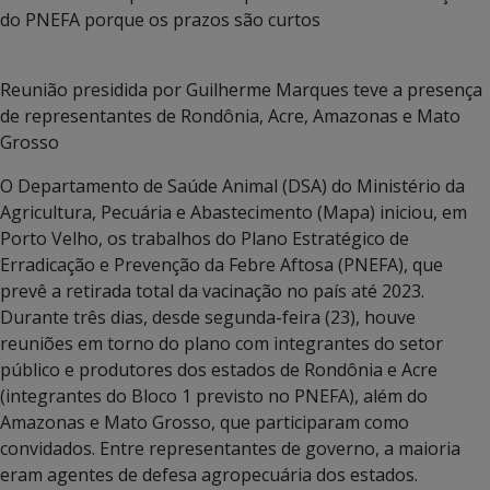
do PNEFA porque os prazos são curtos
Reunião presidida por Guilherme Marques teve a presença
de representantes de Rondônia, Acre, Amazonas e Mato
Grosso
O Departamento de Saúde Animal (DSA) do Ministério da
Agricultura, Pecuária e Abastecimento (Mapa) iniciou, em
Porto Velho, os trabalhos do Plano Estratégico de
Erradicação e Prevenção da Febre Aftosa (PNEFA), que
prevê a retirada total da vacinação no país até 2023.
Durante três dias, desde segunda-feira (23), houve
reuniões em torno do plano com integrantes do setor
público e produtores dos estados de Rondônia e Acre
(integrantes do Bloco 1 previsto no PNEFA), além do
Amazonas e Mato Grosso, que participaram como
convidados. Entre representantes de governo, a maioria
eram agentes de defesa agropecuária dos estados.