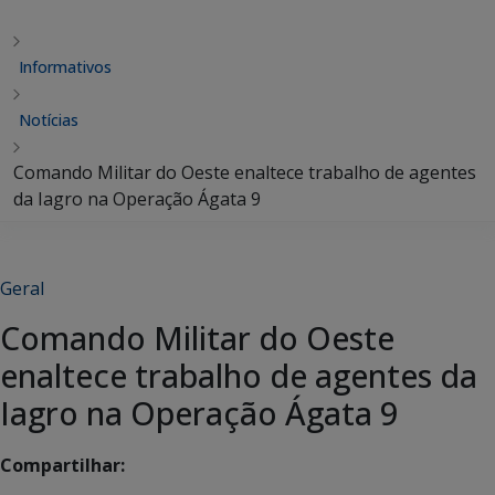
Informativos
Notícias
Comando Militar do Oeste enaltece trabalho de agentes
da Iagro na Operação Ágata 9
Geral
Comando Militar do Oeste
enaltece trabalho de agentes da
Iagro na Operação Ágata 9
Compartilhar: