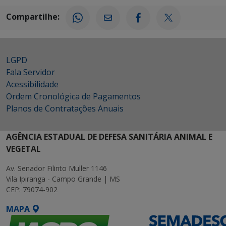
Compartilhe:
LGPD
Fala Servidor
Acessibilidade
Ordem Cronológica de Pagamentos
Planos de Contratações Anuais
AGÊNCIA ESTADUAL DE DEFESA SANITÁRIA ANIMAL E
VEGETAL
Av. Senador Filinto Muller 1146
Vila Ipiranga - Campo Grande | MS
CEP: 79074-902
MAPA