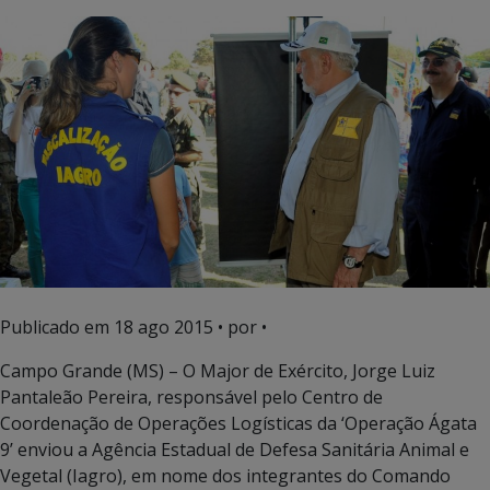
Publicado em
18 ago 2015
• por •
Campo Grande (MS) – O Major de Exército, Jorge Luiz
Pantaleão Pereira, responsável pelo Centro de
Coordenação de Operações Logísticas da ‘Operação Ágata
9’ enviou a Agência Estadual de Defesa Sanitária Animal e
Vegetal (Iagro), em nome dos integrantes do Comando