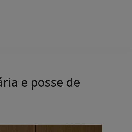
ária e posse de