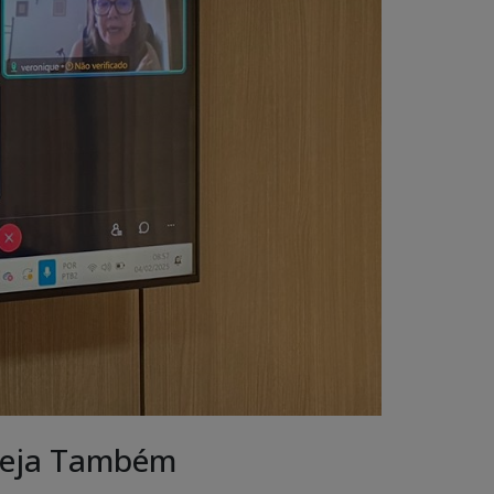
eja Também