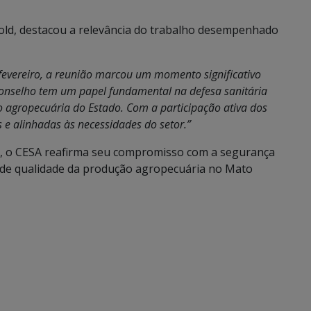
gold, destacou a relevância do trabalho desempenhado
fevereiro, a reunião marcou um momento significativo
 Conselho tem um papel fundamental na defesa sanitária
agropecuária do Estado. Com a participação ativa dos
 e alinhadas às necessidades do setor.”
io, o CESA reafirma seu compromisso com a segurança
 de qualidade da produção agropecuária no Mato