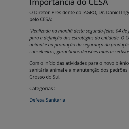
Importância do CESA
O Diretor-Presidente da IAGRO, Dr. Daniel In
pelo CESA:
“Realizada na manhã desta segunda-feira, 04 de 
para a definição das estratégias da entidade. O
animal e na promoção da segurança da produção 
conselheiros, garantimos decisões mais assertivas
Com o início das atividades para o novo biên
sanitária animal e a manutenção dos padrões
Grosso do Sul.
Categorias :
Defesa Sanitaria