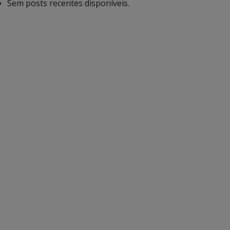
Sem posts recentes disponíveis.