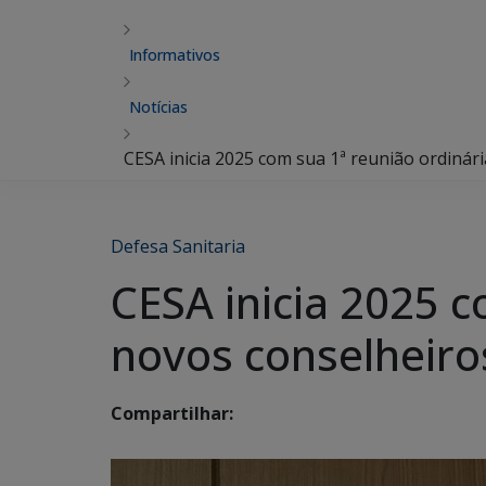
Informativos
Notícias
CESA inicia 2025 com sua 1ª reunião ordinár
Defesa Sanitaria
CESA inicia 2025 c
novos conselheiro
Compartilhar: