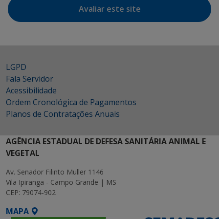
Avaliar este site
LGPD
Fala Servidor
Acessibilidade
Ordem Cronológica de Pagamentos
Planos de Contratações Anuais
AGÊNCIA ESTADUAL DE DEFESA SANITÁRIA ANIMAL E
VEGETAL
Av. Senador Filinto Muller 1146
Vila Ipiranga - Campo Grande | MS
CEP: 79074-902
MAPA