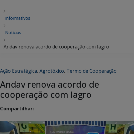
Informativos
Notícias
Andav renova acordo de cooperação com Iagro
Ação Estratégica
,
Agrotóxico
,
Termo de Cooperação
Andav renova acordo de
cooperação com Iagro
Compartilhar: