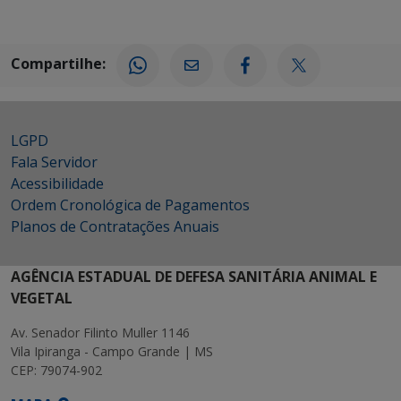
Compartilhe:
LGPD
Fala Servidor
Acessibilidade
Ordem Cronológica de Pagamentos
Planos de Contratações Anuais
AGÊNCIA ESTADUAL DE DEFESA SANITÁRIA ANIMAL E
VEGETAL
Av. Senador Filinto Muller 1146
Vila Ipiranga - Campo Grande | MS
CEP: 79074-902