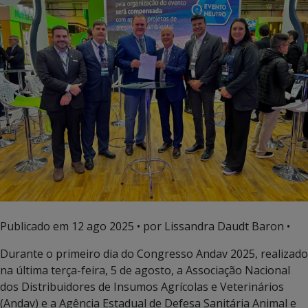
Publicado em
12 ago 2025
• por Lissandra Daudt Baron •
Durante o primeiro dia do Congresso Andav 2025, realizado
na última terça-feira, 5 de agosto, a Associação Nacional
dos Distribuidores de Insumos Agrícolas e Veterinários
(Andav) e a Agência Estadual de Defesa Sanitária Animal e