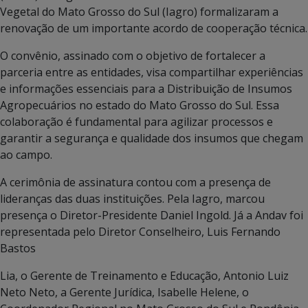
Vegetal do Mato Grosso do Sul (Iagro) formalizaram a
renovação de um importante acordo de cooperação técnica.
O convênio, assinado com o objetivo de fortalecer a
parceria entre as entidades, visa compartilhar experiências
e informações essenciais para a Distribuição de Insumos
Agropecuários no estado do Mato Grosso do Sul. Essa
colaboração é fundamental para agilizar processos e
garantir a segurança e qualidade dos insumos que chegam
ao campo.
A cerimônia de assinatura contou com a presença de
lideranças das duas instituições. Pela Iagro, marcou
presença o Diretor-Presidente Daniel Ingold. Já a Andav foi
representada pelo Diretor Conselheiro, Luis Fernando
Bastos
Lia, o Gerente de Treinamento e Educação, Antonio Luiz
Neto Neto, a Gerente Jurídica, Isabelle Helene, o