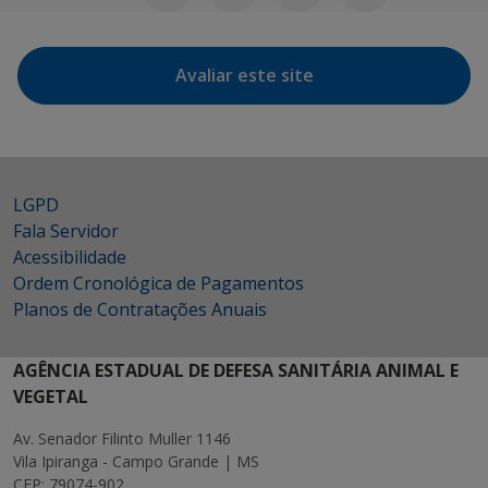
Avaliar este site
LGPD
Fala Servidor
Acessibilidade
Ordem Cronológica de Pagamentos
Planos de Contratações Anuais
AGÊNCIA ESTADUAL DE DEFESA SANITÁRIA ANIMAL E
VEGETAL
Av. Senador Filinto Muller 1146
Vila Ipiranga - Campo Grande | MS
CEP: 79074-902