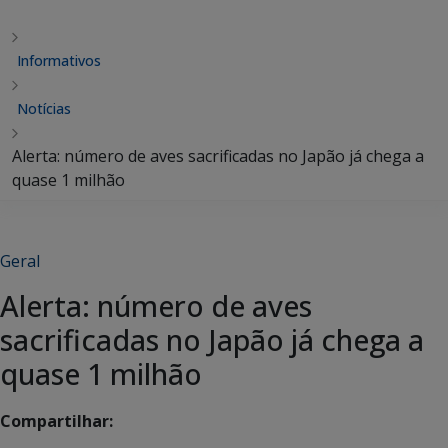
Informativos
Notícias
Alerta: número de aves sacrificadas no Japão já chega a
quase 1 milhão
Geral
Alerta: número de aves
sacrificadas no Japão já chega a
quase 1 milhão
Compartilhar: