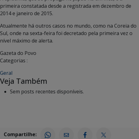
primeira constatada desde a registrada em dezembro de
2014 e janeiro de 2015.
Atualmente há outros casos no mundo, como na Coreia do
Sul, onde na sexta-feira foi decretado pela primeira vez o
nível máximo de alerta.
Gazeta do Povo
Categorias :
Geral
Veja Também
Sem posts recentes disponíveis.
Compartilhe: