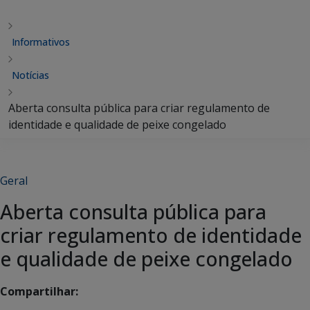
Informativos
Notícias
Aberta consulta pública para criar regulamento de
identidade e qualidade de peixe congelado
Geral
Aberta consulta pública para
criar regulamento de identidade
e qualidade de peixe congelado
Compartilhar: