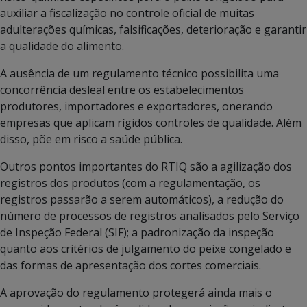
auxiliar a fiscalização no controle oficial de muitas
adulterações químicas, falsificações, deterioração e garantir
a qualidade do alimento.
A ausência de um regulamento técnico possibilita uma
concorrência desleal entre os estabelecimentos
produtores, importadores e exportadores, onerando
empresas que aplicam rígidos controles de qualidade. Além
disso, põe em risco a saúde pública.
Outros pontos importantes do RTIQ são a agilização dos
registros dos produtos (com a regulamentação, os
registros passarão a serem automáticos), a redução do
número de processos de registros analisados pelo Serviço
de Inspeção Federal (SIF); a padronização da inspeção
quanto aos critérios de julgamento do peixe congelado e
das formas de apresentação dos cortes comerciais.
A aprovação do regulamento protegerá ainda mais o