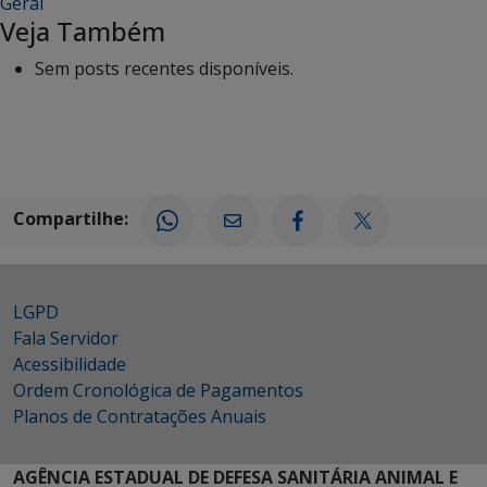
Geral
Veja Também
Sem posts recentes disponíveis.
Compartilhe:
LGPD
Fala Servidor
Acessibilidade
Ordem Cronológica de Pagamentos
Planos de Contratações Anuais
AGÊNCIA ESTADUAL DE DEFESA SANITÁRIA ANIMAL E