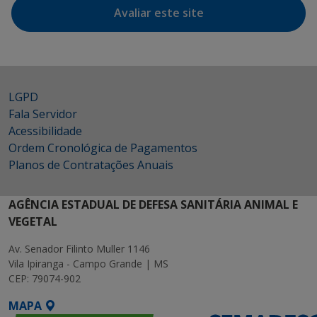
Avaliar este site
LGPD
Fala Servidor
Acessibilidade
Ordem Cronológica de Pagamentos
Planos de Contratações Anuais
AGÊNCIA ESTADUAL DE DEFESA SANITÁRIA ANIMAL E
VEGETAL
Av. Senador Filinto Muller 1146
Vila Ipiranga - Campo Grande | MS
CEP: 79074-902
MAPA