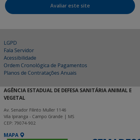
Avaliar este site
LGPD
Fala Servidor
Acessibilidade
Ordem Cronológica de Pagamentos
Planos de Contratações Anuais
AGÊNCIA ESTADUAL DE DEFESA SANITÁRIA ANIMAL E
VEGETAL
Av. Senador Filinto Muller 1146
Vila Ipiranga - Campo Grande | MS
CEP: 79074-902
MAPA