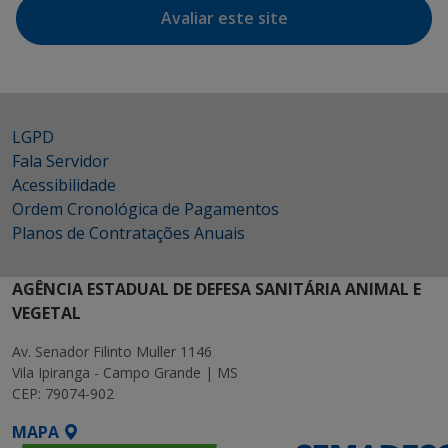
Avaliar este site
LGPD
Fala Servidor
Acessibilidade
Ordem Cronológica de Pagamentos
Planos de Contratações Anuais
AGÊNCIA ESTADUAL DE DEFESA SANITÁRIA ANIMAL E
VEGETAL
Av. Senador Filinto Muller 1146
Vila Ipiranga - Campo Grande | MS
CEP: 79074-902
MAPA