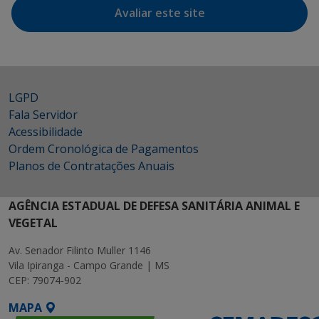
Avaliar este site
LGPD
Fala Servidor
Acessibilidade
Ordem Cronológica de Pagamentos
Planos de Contratações Anuais
AGÊNCIA ESTADUAL DE DEFESA SANITÁRIA ANIMAL E
VEGETAL
Av. Senador Filinto Muller 1146
Vila Ipiranga - Campo Grande | MS
CEP: 79074-902
MAPA