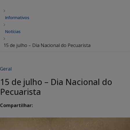
Informativos
Notícias
15 de julho – Dia Nacional do Pecuarista
Geral
15 de julho – Dia Nacional do
Pecuarista
Compartilhar: