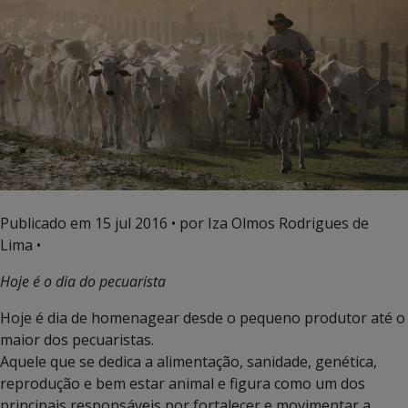
Publicado em
15 jul 2016
• por Iza Olmos Rodrigues de
Lima •
Hoje é o dia do pecuarista
Hoje é dia de homenagear desde o pequeno produtor até o
maior dos pecuaristas.
Aquele que se dedica a alimentação, sanidade, genética,
reprodução e bem estar animal e figura como um dos
principais responsáveis por fortalecer e movimentar a