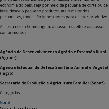
economia do país, seja por meio da pecuária de corte ou de
leite, desde o pequeno produtor, até o maior dos
pecuaristas, todos são importantes para o setor produtivo.
A eles a nossa homenagem, o nosso respeito e os nossos
cumprimentos.
Agência de Desenvolvimento Agrário e Extensão Rural
(Agraer)
Agência Estadual de Defesa Sanitária Animal e Vegetal
(Iagro)
Secretaria de Produção e Agricultura Familiar (Sepaf)
Categorias :
Geral
Veja Também