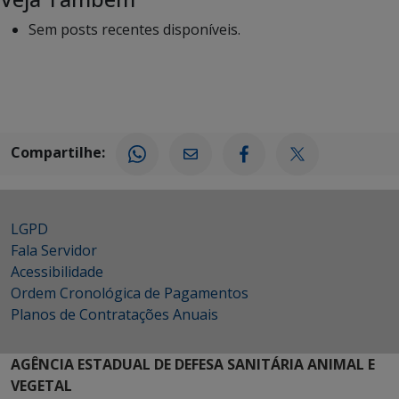
Sem posts recentes disponíveis.
Compartilhe:
LGPD
Fala Servidor
Acessibilidade
Ordem Cronológica de Pagamentos
Planos de Contratações Anuais
AGÊNCIA ESTADUAL DE DEFESA SANITÁRIA ANIMAL E
VEGETAL